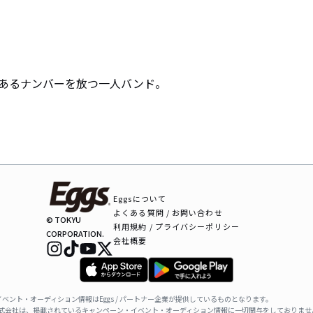
あるナンバーを放つ一人バンド。
Eggsについて
よくある質問 / お問い合わせ
© TOKYU
利用規約 / プライバシーポリシー
CORPORATION.
会社概要
ベント・オーディション情報はEggs / パートナー企業が提供しているものとなります。
ャパン株式会社は、掲載されているキャンペーン・イベント・オーディション情報に一切関与をしておりませ