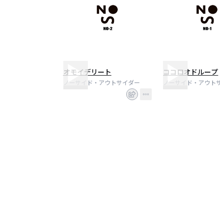
オモイデリート
ココロオドループ
ノーサイド・アウトサイダー
ノーサイド・アウト