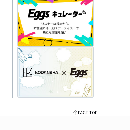
PAGE TOP