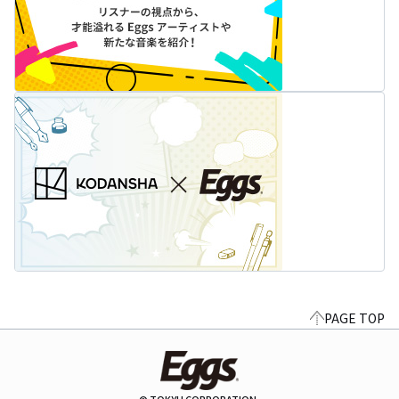
PAGE TOP