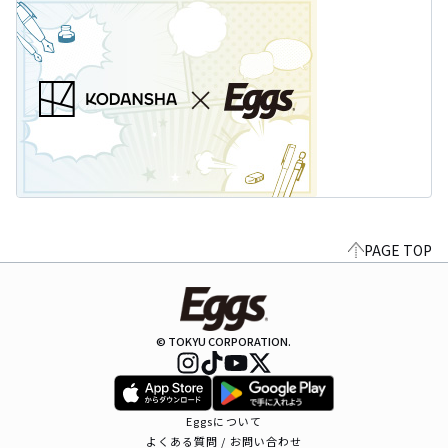
PAGE TOP
© TOKYU CORPORATION.
Eggsについて
よくある質問 / お問い合わせ