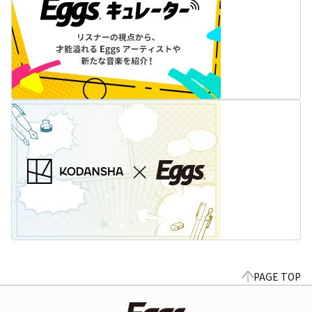
PAGE TOP