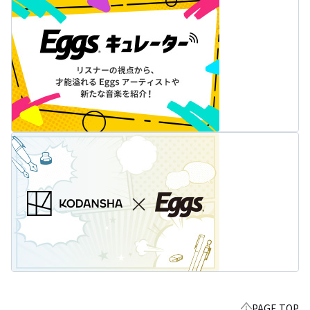
PAGE TOP