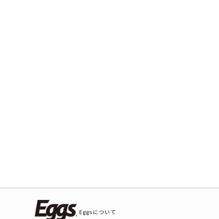
Eggsについて