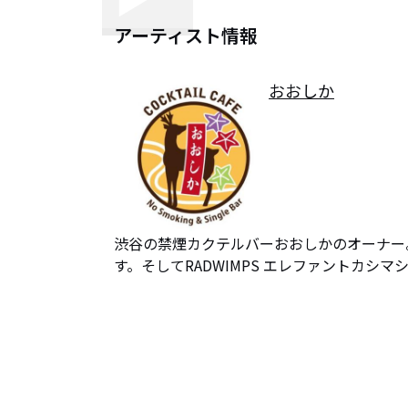
アーティスト情報
おおしか
渋谷の禁煙カクテルバーおおしかのオーナー
す。そしてRADWIMPS エレファントカシ