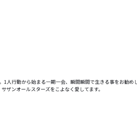
。1人行動から始まる一期一会、瞬間瞬間で生きる事をお勧め
マシ サザンオールスターズをこよなく愛してます。