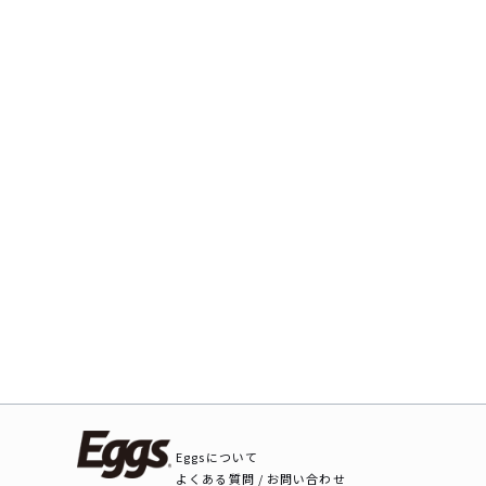
Eggsについて
よくある質問 / お問い合わせ