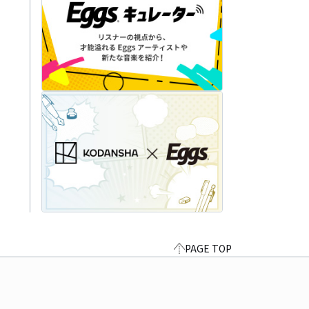
PAGE TOP