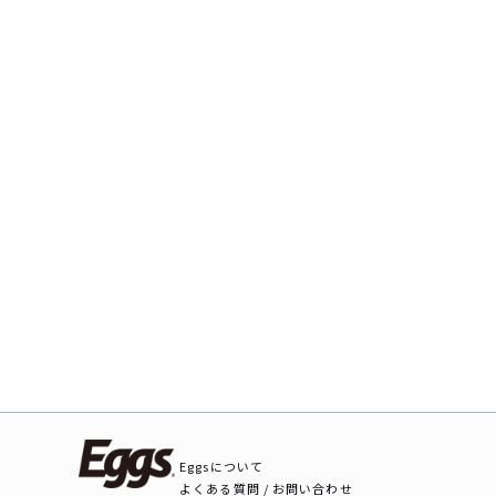
Eggsについて
よくある質問 / お問い合わせ