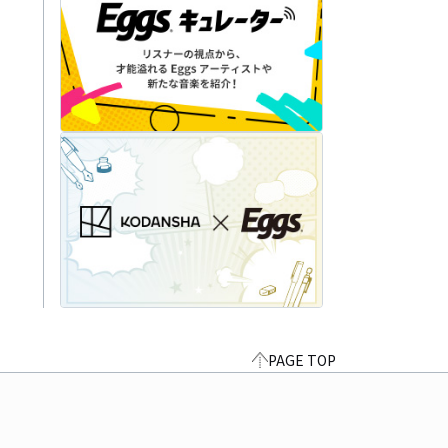
PAGE TOP