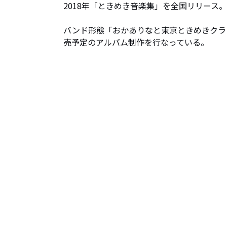
2018年「ときめき音楽集」を全国リリース。
バンド形態「おかありなと東京ときめきクラ
売予定のアルバム制作を行なっている。