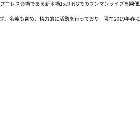
プロレス会場である新木場1stRINGでのワンマンライブを開催。
ブ」名義も含め、精力的に活動を行っており、現在2019年春