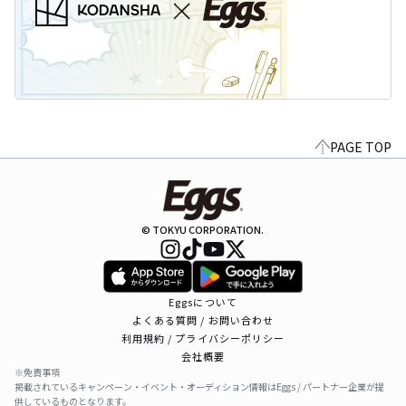
PAGE TOP
© TOKYU CORPORATION.
Eggsについて
よくある質問 / お問い合わせ
利用規約 / プライバシーポリシー
会社概要
※免責事項
掲載されているキャンペーン・イベント・オーディション情報はEggs / パートナー企業が提
供しているものとなります。