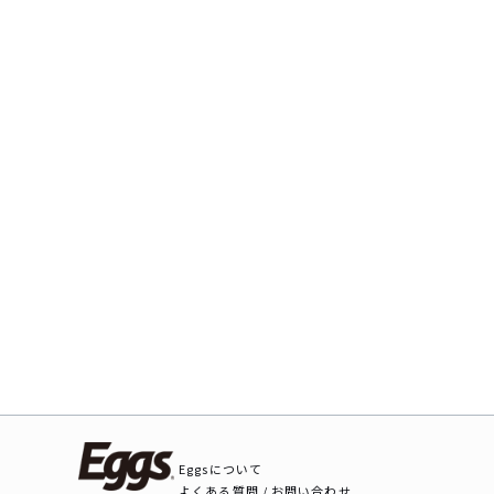
Eggsについて
よくある質問 / お問い合わせ