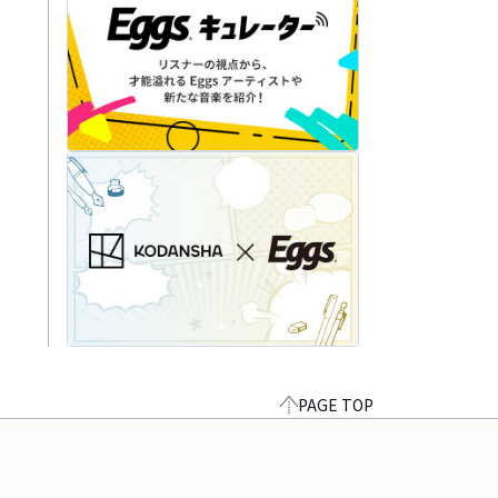
PAGE TOP