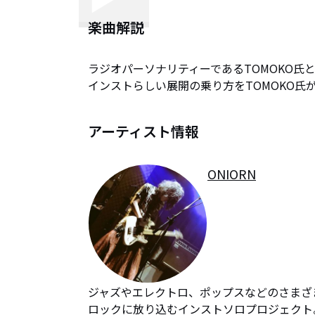
楽曲解説
ラジオパーソナリティーであるTOMOKO氏と
インストらしい展開の乗り方をTOMOKO氏が教
アーティスト情報
ONIORN
ジャズやエレクトロ、ポップスなどのさまざ
ロックに放り込むインストソロプロジェクト。