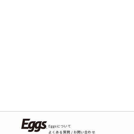
Eggsについて
よくある質問 / お問い合わせ