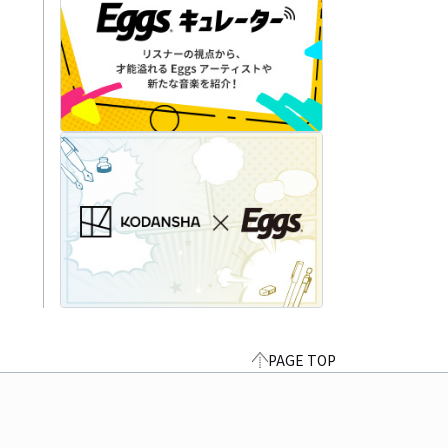
PAGE TOP