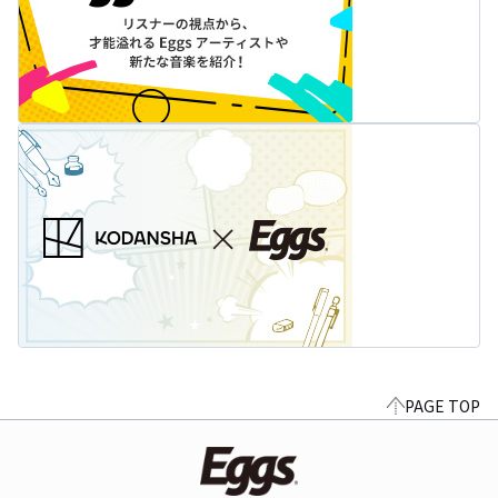
PAGE TOP