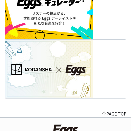
PAGE TOP