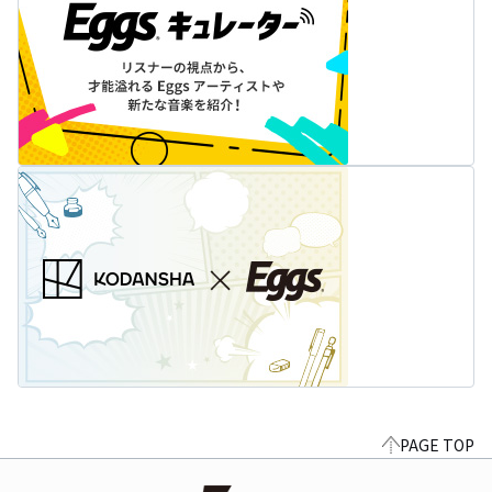
PAGE TOP