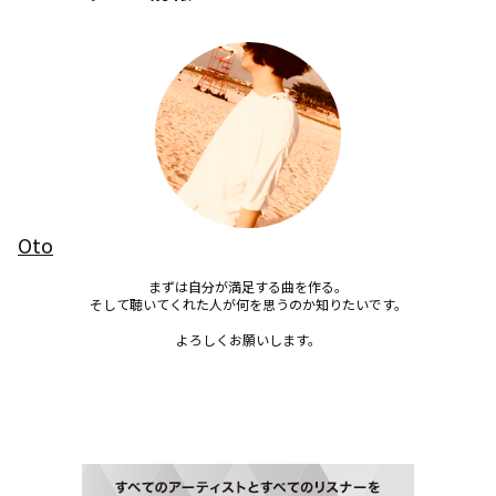
Oto
まずは自分が満足する曲を作る。

そして聴いてくれた人が何を思うのか知りたいです。

よろしくお願いします。