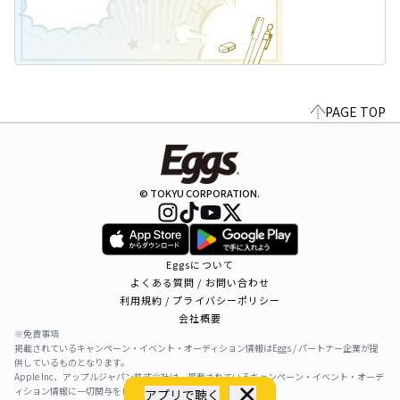
PAGE TOP
© TOKYU CORPORATION.
Eggsについて
よくある質問 / お問い合わせ
利用規約 / プライバシーポリシー
会社概要
※免責事項
掲載されているキャンペーン・イベント・オーディション情報はEggs / パートナー企業が提
供しているものとなります。
Apple Inc、アップルジャパン株式会社は、掲載されているキャンペーン・イベント・オーデ
ィション情報に一切関与をしておりません。
アプリで聴く