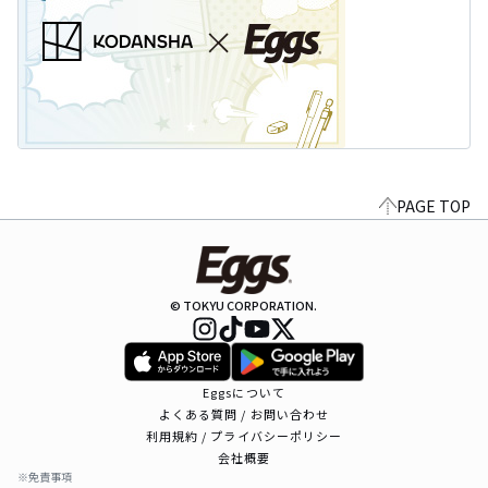
PAGE TOP
© TOKYU CORPORATION.
Eggsについて
よくある質問 / お問い合わせ
利用規約 / プライバシーポリシー
会社概要
※免責事項