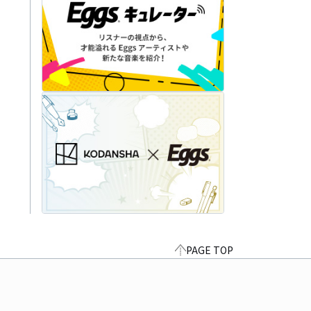
PAGE TOP