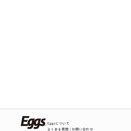
Eggsについて
よくある質問 / お問い合わせ