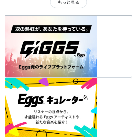
もっと見る