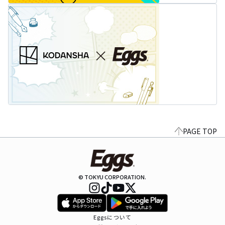
PAGE TOP
© TOKYU CORPORATION.
Eggsについて