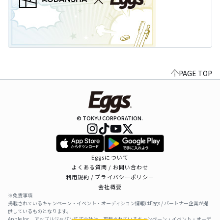
PAGE TOP
© TOKYU CORPORATION.
Eggsについて
よくある質問 / お問い合わせ
利用規約 / プライバシーポリシー
会社概要
※免責事項
掲載されているキャンペーン・イベント・オーディション情報はEggs / パートナー企業が提
供しているものとなります。
Apple Inc、アップルジャパン株式会社は、掲載されているキャンペーン・イベント・オーデ