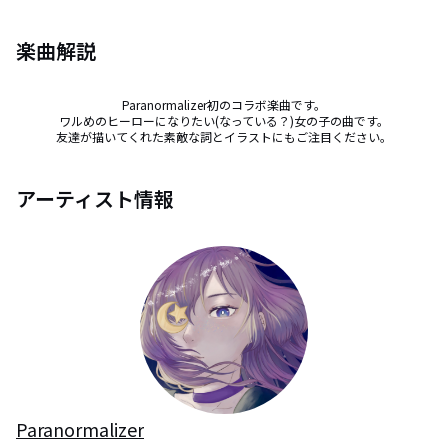
楽曲解説
Paranormalizer初のコラボ楽曲です。

ワルめのヒーローになりたい(なっている？)女の子の曲です。

友達が描いてくれた素敵な詞とイラストにもご注目ください。
アーティスト情報
Paranormalizer