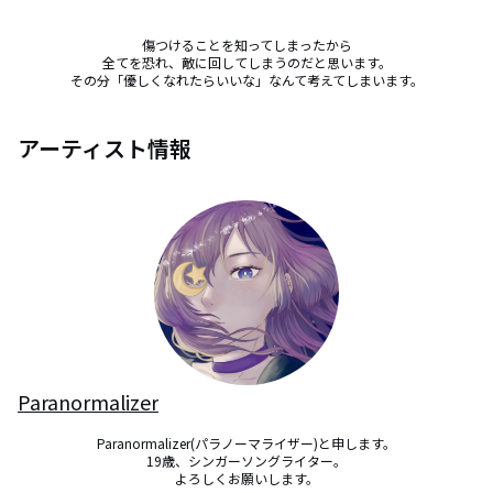
傷つけることを知ってしまったから

全てを恐れ、敵に回してしまうのだと思います。

その分「優しくなれたらいいな」なんて考えてしまいます。
アーティスト情報
Paranormalizer
Paranormalizer(パラノーマライザー)と申します。

19歳、シンガーソングライター。

よろしくお願いします。