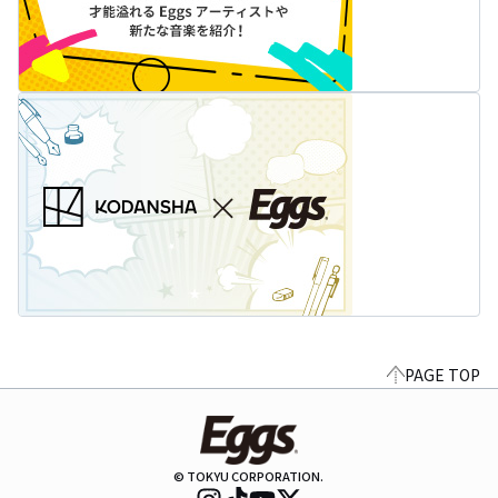
PAGE TOP
© TOKYU CORPORATION.