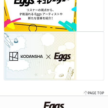
PAGE TOP