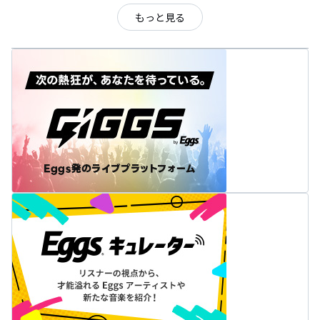
もっと見る