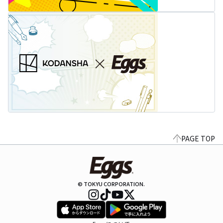
PAGE TOP
© TOKYU CORPORATION.