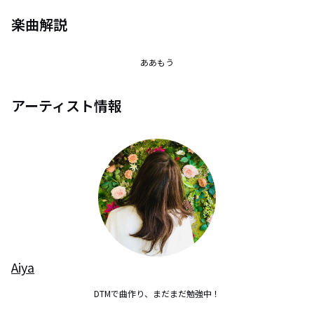
楽曲解説
ああもう
アーティスト情報
Aiya
DTMで曲作り、まだまだ勉強中！