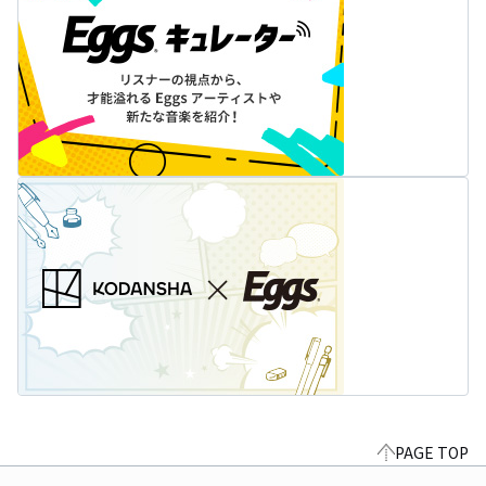
PAGE TOP