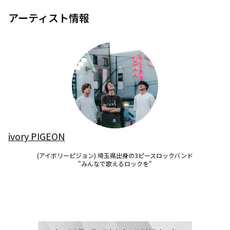
アーティスト情報
ivory PIGEON
(アイボリーピジョン) 埼玉県出身の3ピースロックバンド

"みんなで歌えるロックを"