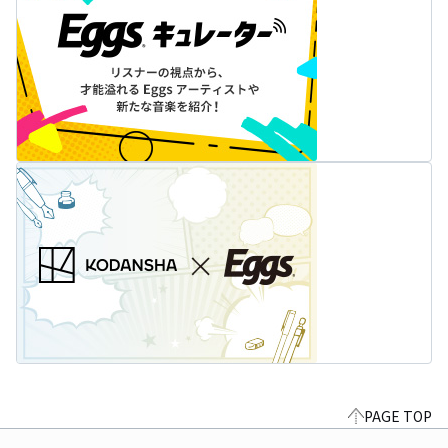
PAGE TOP