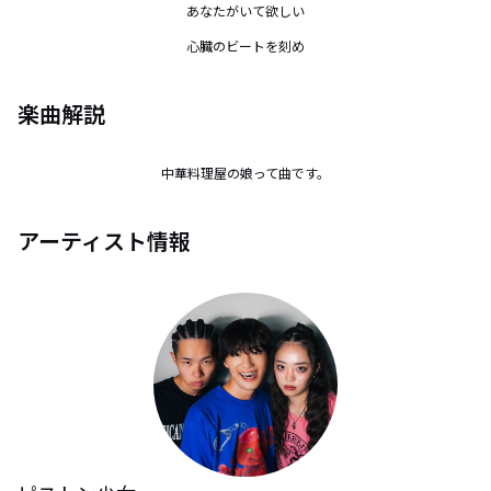
あなたがいて欲しい

心臓のビートを刻め
楽曲解説
中華料理屋の娘って曲です。
アーティスト情報