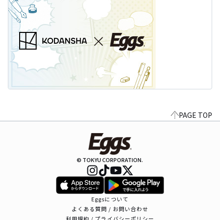
PAGE TOP
© TOKYU CORPORATION.
Eggsについて
よくある質問 / お問い合わせ
利用規約 / プライバシーポリシー