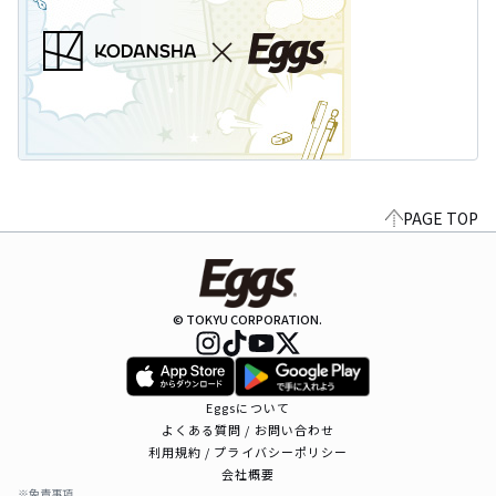
PAGE TOP
© TOKYU CORPORATION.
Eggsについて
よくある質問 / お問い合わせ
利用規約 / プライバシーポリシー
会社概要
※免責事項