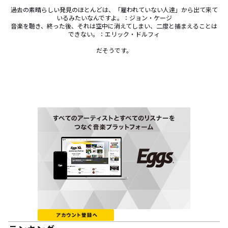
過去の素晴らしい発見のほとんどは、「雇われていない人達」から出て来て
いるみたいなんですよ。：ジョン・ケージ

音楽を聴き、終った後、それは空中に消えてしまい、二度と捕まえることは
できない。：エリック・ドルフィ

だそうです。