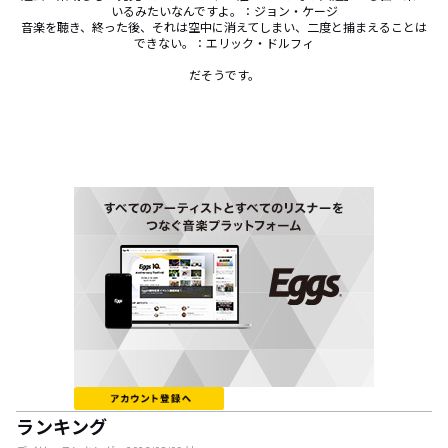
いるみたいなんですよ。：ジョン・ケージ

音楽を聴き、終った後、それは空中に消えてしまい、二度と捕まえることは
できない。：エリック・ドルフィ

だそうです。
ランキング