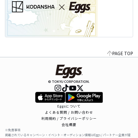
PAGE TOP
© TOKYU CORPORATION.
Eggsについて
よくある質問 / お問い合わせ
利用規約 / プライバシーポリシー
会社概要
※免責事項
掲載されているキャンペーン・イベント・オーディション情報はEggs / パートナー企業が提