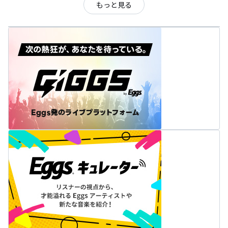
もっと見る