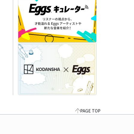
PAGE TOP