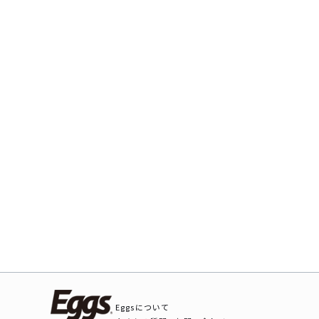
Eggsについて