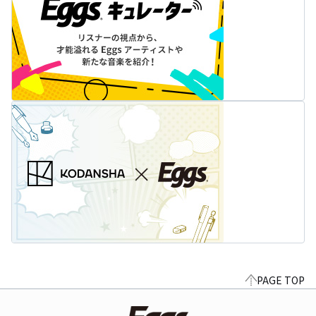
PAGE TOP