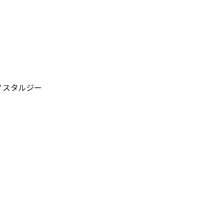
スタルジー


