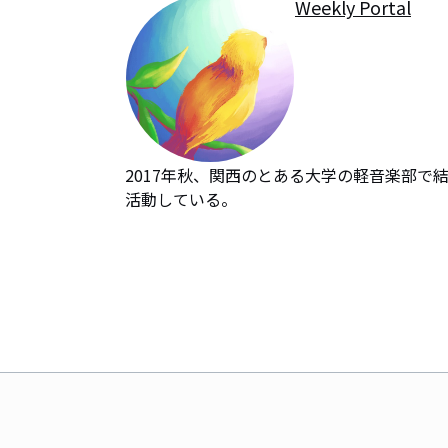
Weekly Portal
2017年秋、関西のとある大学の軽音楽部
活動している。