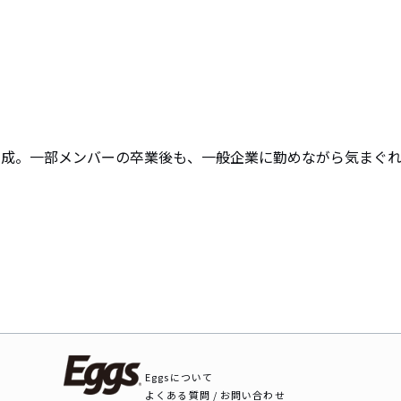
で結成。一部メンバーの卒業後も、一般企業に勤めながら気まぐ
Eggsについて
よくある質問 / お問い合わせ