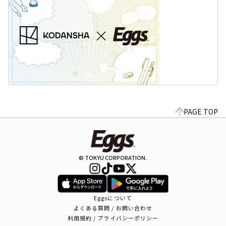
PAGE TOP
© TOKYU CORPORATION.
Eggsについて
よくある質問 / お問い合わせ
利用規約 / プライバシーポリシー