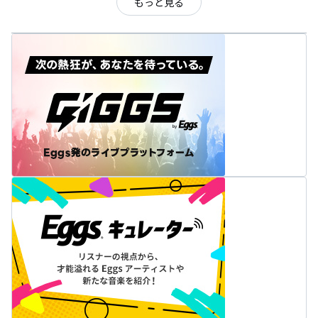
もっと見る