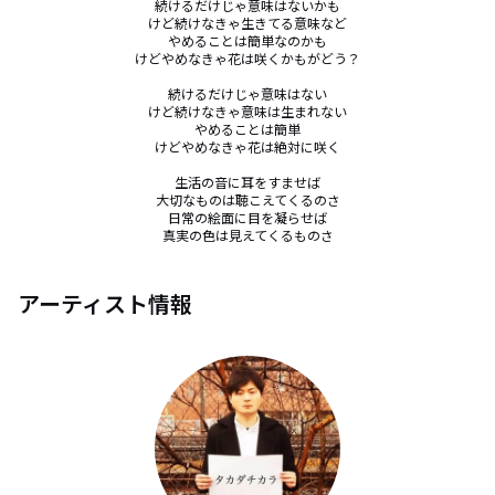
続けるだけじゃ意味はないかも

けど続けなきゃ生きてる意味など

やめることは簡単なのかも

けどやめなきゃ花は咲くかもがどう？

続けるだけじゃ意味はない

けど続けなきゃ意味は生まれない

やめることは簡単

けどやめなきゃ花は絶対に咲く

生活の音に耳をすませば

大切なものは聴こえてくるのさ

日常の絵面に目を凝らせば

真実の色は見えてくるものさ
アーティスト情報