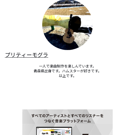
プリティーモグラ
一人で楽曲制作を楽しんでいます。

青森県出身です。ハムスターが好きです。

以上です。