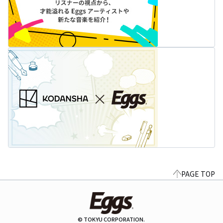
PAGE TOP
© TOKYU CORPORATION.