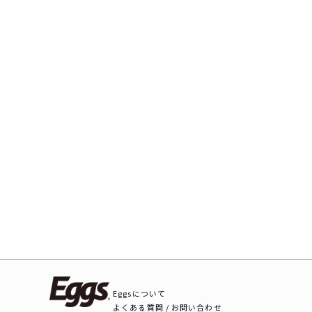
Eggsについて
よくある質問 / お問い合わせ