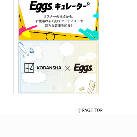
PAGE TOP