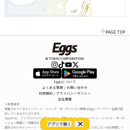
PAGE TOP
© TOKYU CORPORATION.
Eggsについて
よくある質問 / お問い合わせ
利用規約 / プライバシーポリシー
会社概要
※免責事項
掲載されているキャンペーン・イベント・オーディション情報はEggs / パートナー企業が提
供しているものとなります。
Apple Inc、アップルジャパン株式会社は、掲載されているキャンペーン・イベント・オーデ
ィション情報に一切関与をしておりません。
アプリで聴く
提供されたキャンペーン・イベント・オーディション情報を利用して生じた一切の障害につ