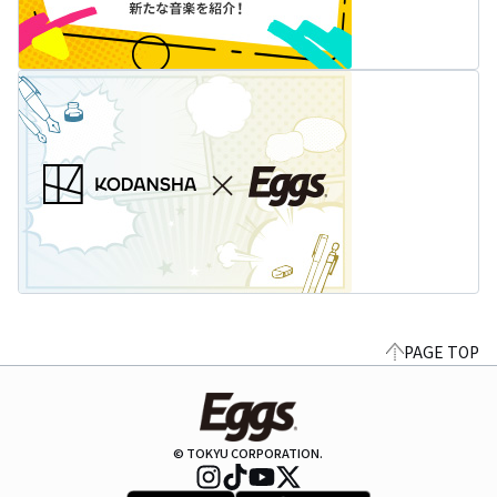
PAGE TOP
© TOKYU CORPORATION.