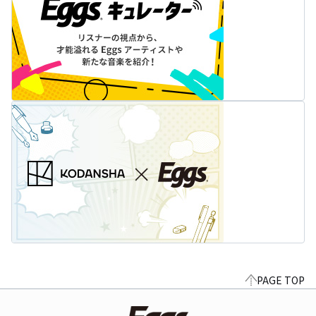
PAGE TOP