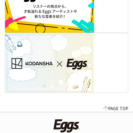
PAGE TOP