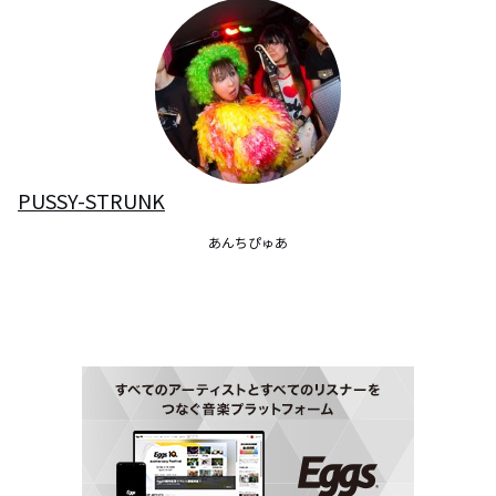
PUSSY-STRUNK
あんちぴゅあ