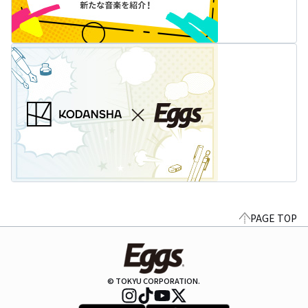
PAGE TOP
© TOKYU CORPORATION.