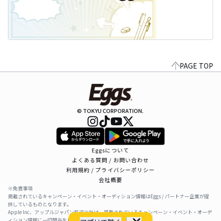
PAGE TOP
© TOKYU CORPORATION.
Eggsについて
よくある質問 / お問い合わせ
利用規約 / プライバシーポリシー
会社概要
※免責事項
掲載されているキャンペーン・イベント・オーディション情報はEggs / パートナー企業が提
供しているものとなります。
Apple Inc、アップルジャパン株式会社は、掲載されているキャンペーン・イベント・オーデ
ィション情報に一切関与をしておりません。