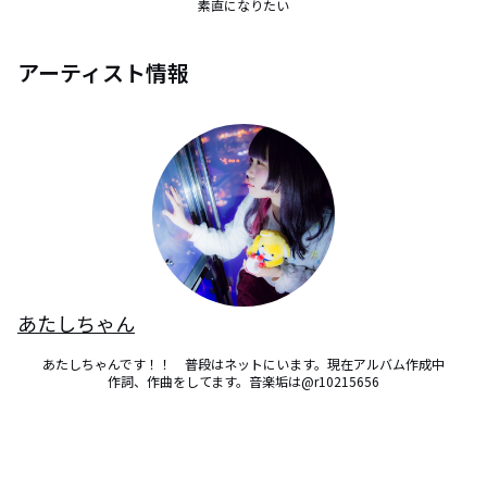
素直になりたい
アーティスト情報
あたしちゃん
あたしちゃんです！！　普段はネットにいます。現在アルバム作成中

作詞、作曲をしてます。音楽垢は@r10215656