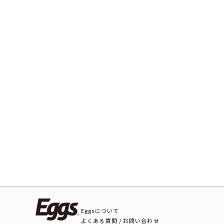
Eggsについて
よくある質問 / お問い合わせ