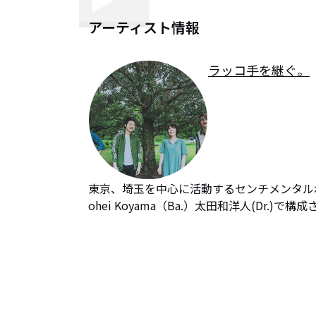
アーティスト情報
ラッコ手を継ぐ。
東京、埼玉を中心に活動するセンチメンタルポッ
ohei Koyama（Ba.）太田和洋人(Dr.