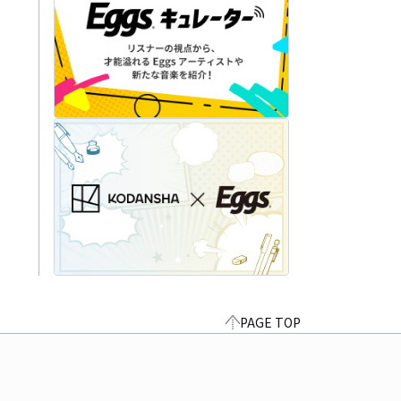
PAGE TOP