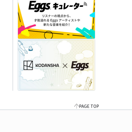
PAGE TOP