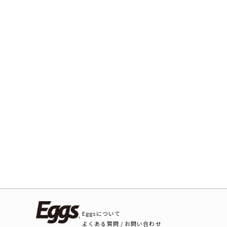
Eggsについて
よくある質問 / お問い合わせ