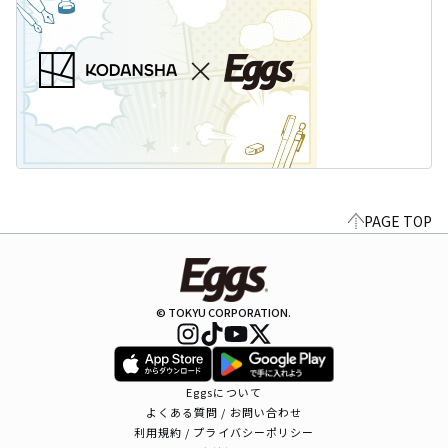
PAGE TOP
© TOKYU CORPORATION.
Eggsについて
よくある質問 / お問い合わせ
利用規約 / プライバシーポリシー