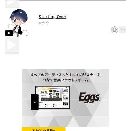
Starting Over
たかや