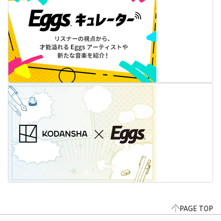
PAGE TOP