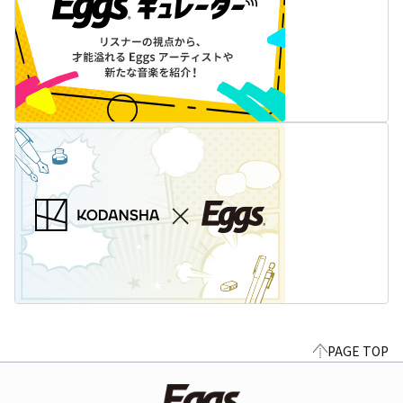
PAGE TOP